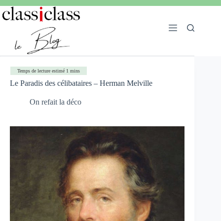
Le Paradis des célibataires – Herman Melville
On refait la déco