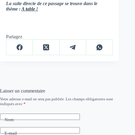
La suite directe de ce passage se trouve dans le
thème :
A table !
Partagez
Laisser un commentaire
Votre adresse e-mail ne sera pas publiée.
Les champs obligatoires sont
indiqués avec
*
Nom
E-mail