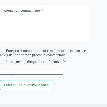
Ajouter un commentaire
*
Enregistrer mon nom, mon e-mail et mon site dans ce
navigateur pour mon prochain commentaire.
J’accepte la
politique de confidentialité
*
Site web
Laisser un commentaire