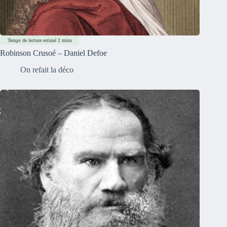
Robinson Crusoé – Daniel Defoe
On refait la déco