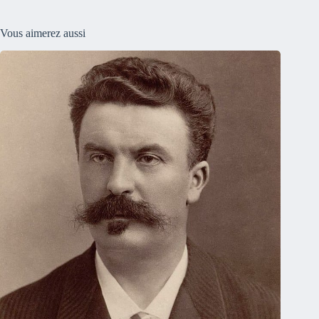
Vous aimerez aussi