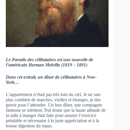
Le Paradis des célibataires est une nouvelle de
l’américain Herman Melville (1819 – 1891)
Dans cet extrait, un dîner de célibataires à New-
York…
L’appartement n’était pas très loin du ciel. Je ne sais
plus combien de marches, vieilles et étranges, je dus
gravir pour l’atteindre. Un bon dîner, une compagnie
fameuse se méritent. Nul doute que la haute altitude de
la salle à manger était faite pour assurer l’exercice
préalable et nécessaire à la juste appréciation et à la
bonne digestion du repas.