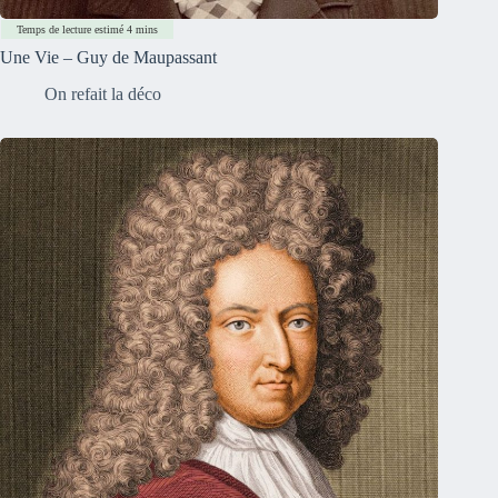
Une Vie – Guy de Maupassant
On refait la déco